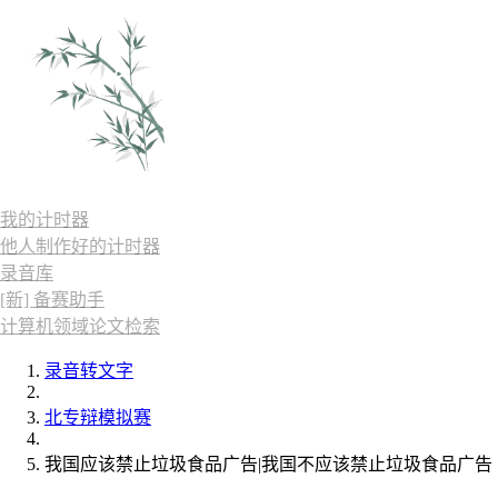
我的计时器
他人制作好的计时器
录音库
[新] 备赛助手
计算机领域论文检索
录音转文字
北专辩模拟赛
我国应该禁止垃圾食品广告|我国不应该禁止垃圾食品广告