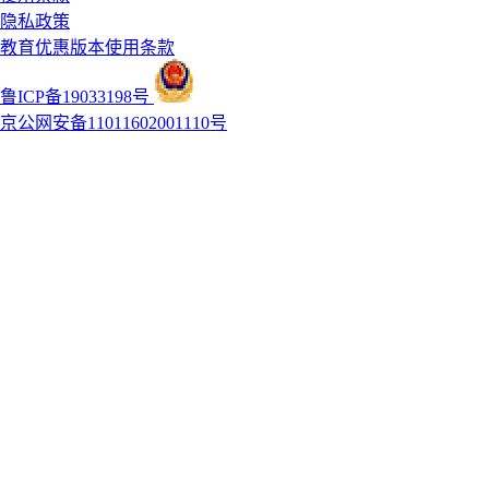
隐私政策
教育优惠版本使用条款
鲁ICP备19033198号
京公网安备11011602001110号