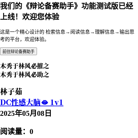
我们的《辩论备赛助手》功能测试版已经
上线！欢迎您体验
这是一个精心设计的 检索信息→阅读信息→理解信息→输出思
考的平台，欢迎体验。
前往辩论备赛助手
木秀于林风必摧之
木秀于林风必助之
林子茹
DC性感大脑🫦 1v1
2025年05月08日
阅读量：0