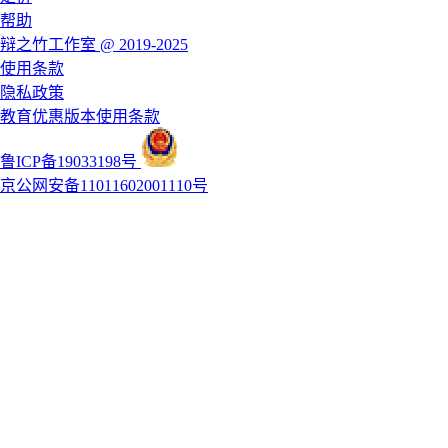
帮助
辩之竹工作室 @ 2019-2025
使用条款
隐私政策
教育优惠版本使用条款
鲁ICP备19033198号
京公网安备11011602001110号