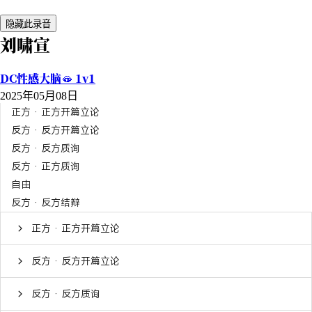
隐藏此录音
刘啸宣
DC性感大脑🫦 1v1
2025年05月08日
正方 · 正方开篇立论
反方 · 反方开篇立论
反方 · 反方质询
反方 · 正方质询
自由
反方 · 反方结辩
正方 · 正方开篇立论
反方 · 反方开篇立论
反方 · 反方质询