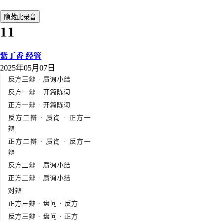
隐藏此录音
11
紫丁香 经管
2025年05月07日
反方三辩 · 质询小结
反方一辩 · 开篇陈词
正方一辩 · 开篇陈词
反方二辩 · 质询 · 正方一
辩
正方二辩 · 质询 · 反方一
辩
反方二辩 · 质询小结
正方二辩 · 质询小结
对辩
正方三辩 · 盘问 · 反方
反方三辩 · 盘问 · 正方