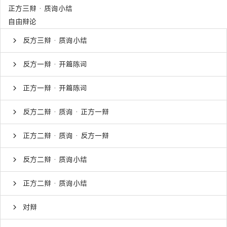
正方三辩 · 质询小结
自由辩论
反方三辩 · 质询小结
反方一辩 · 开篇陈词
正方一辩 · 开篇陈词
反方二辩 · 质询 · 正方一辩
正方二辩 · 质询 · 反方一辩
反方二辩 · 质询小结
正方二辩 · 质询小结
对辩