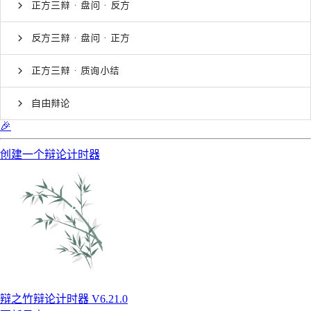
正方三辩 · 盘问 · 反方
反方三辩 · 盘问 · 正方
正方三辩 · 质询小结
自由辩论
🎉
创建一个辩论计时器
辩之竹辩论计时器 V6.21.0