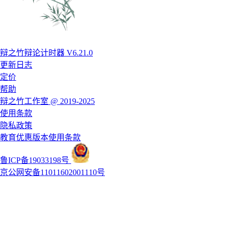
辩之竹辩论计时器 V6.21.0
更新日志
定价
帮助
辩之竹工作室 @ 2019-2025
使用条款
隐私政策
教育优惠版本使用条款
鲁ICP备19033198号
京公网安备11011602001110号