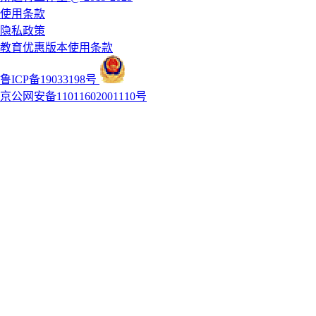
使用条款
隐私政策
教育优惠版本使用条款
鲁ICP备19033198号
京公网安备11011602001110号