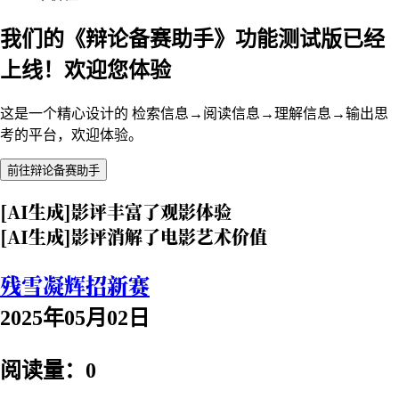
我们的《辩论备赛助手》功能测试版已经
上线！欢迎您体验
这是一个精心设计的 检索信息→阅读信息→理解信息→输出思
考的平台，欢迎体验。
前往辩论备赛助手
[AI生成]影评丰富了观影体验
[AI生成]影评消解了电影艺术价值
残雪凝辉招新赛
2025年05月02日
阅读量：0