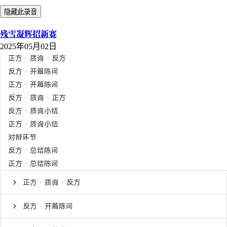
隐藏此录音
残雪凝辉招新赛
2025年05月02日
正方 · 质询 · 反方
反方 · 开篇陈词
正方 · 开篇陈词
反方 · 质询 · 正方
反方 · 质询小结
正方 · 质询小结
对辩环节
反方 · 总结陈词
正方 · 总结陈词
正方 · 质询 · 反方
反方 · 开篇陈词