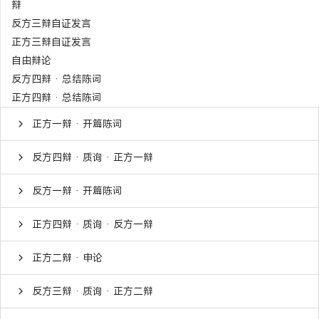
辩
反方三辩自证发言
正方三辩自证发言
自由辩论
反方四辩 · 总结陈词
正方四辩 · 总结陈词
正方一辩 · 开篇陈词
反方四辩 · 质询 · 正方一辩
反方一辩 · 开篇陈词
正方四辩 · 质询 · 反方一辩
正方二辩 · 申论
反方三辩 · 质询 · 正方二辩