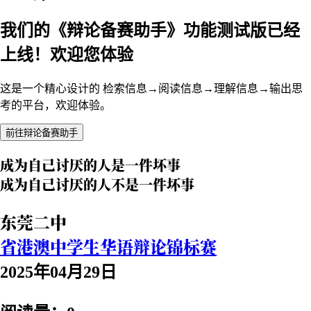
我们的《辩论备赛助手》功能测试版已经
上线！欢迎您体验
这是一个精心设计的 检索信息→阅读信息→理解信息→输出思
考的平台，欢迎体验。
前往辩论备赛助手
成为自己讨厌的人是一件坏事
成为自己讨厌的人不是一件坏事
东莞二中
省港澳中学生华语辩论锦标赛
2025年04月29日