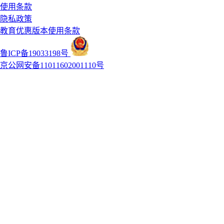
使用条款
隐私政策
教育优惠版本使用条款
鲁ICP备19033198号
京公网安备11011602001110号