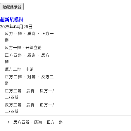
隐藏此录音
超新星模辩
2025年04月26日
反方四辩 · 质询 · 正方一
辩
反方一辩 · 开篇立论
正方四辩 · 质询 · 反方一
辩
反方二辩 · 申论
正方二辩 · 对辩 · 反方二
辩
正方三辩 · 质询 · 反方一/
二/四辩
反方三辩 · 质询 · 正方一/
二/四辩
反方四辩 · 质询 · 正方一辩