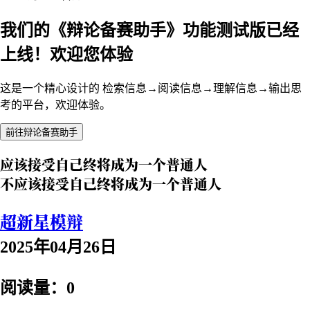
我们的《辩论备赛助手》功能测试版已经
上线！欢迎您体验
这是一个精心设计的 检索信息→阅读信息→理解信息→输出思
考的平台，欢迎体验。
前往辩论备赛助手
应该接受自己终将成为一个普通人
不应该接受自己终将成为一个普通人
超新星模辩
2025年04月26日
阅读量：0