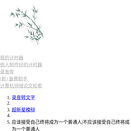
我的计时器
他人制作好的计时器
录音库
[新] 备赛助手
计算机领域论文检索
录音转文字
超新星模辩
应该接受自己终将成为一个普通人|不应该接受自己终将成
为一个普通人