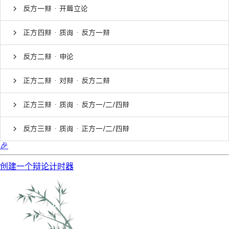
反方一辩 · 开篇立论
正方四辩 · 质询 · 反方一辩
反方二辩 · 申论
正方二辩 · 对辩 · 反方二辩
正方三辩 · 质询 · 反方一/二/四辩
反方三辩 · 质询 · 正方一/二/四辩
🎉
创建一个辩论计时器