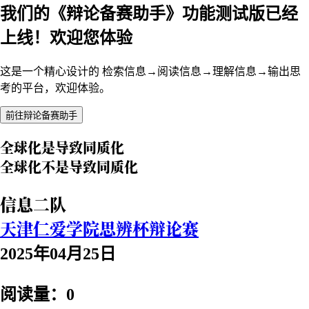
我们的《辩论备赛助手》功能测试版已经
上线！欢迎您体验
这是一个精心设计的 检索信息→阅读信息→理解信息→输出思
考的平台，欢迎体验。
前往辩论备赛助手
全球化是导致同质化
全球化不是导致同质化
信息二队
天津仁爱学院思辨杯辩论赛
2025年04月25日
阅读量：0