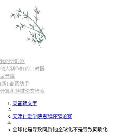
我的计时器
他人制作好的计时器
录音库
[新] 备赛助手
计算机领域论文检索
录音转文字
天津仁爱学院思辨杯辩论赛
全球化是导致同质化|全球化不是导致同质化