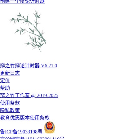
创建一个辩论计时器
辩之竹辩论计时器 V6.21.0
更新日志
定价
帮助
辩之竹工作室 @ 2019-2025
使用条款
隐私政策
教育优惠版本使用条款
鲁ICP备19033198号