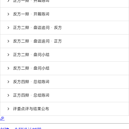
正方一辩 · 开篇陈词
反方一辩 · 开篇陈词
正方二辩 · 盘诘追问 · 反方
反方二辩 · 盘诘追问 · 正方
正方二辩 · 盘问小结
反方二辩 · 盘问小结
反方四辩 · 总结陈词
正方四辩 · 总结陈词
评委点评与结果公布
🎉