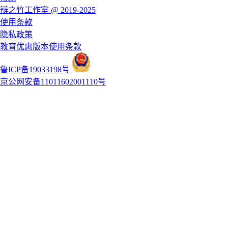
辩之竹工作室 @ 2019-2025
使用条款
隐私政策
教育优惠版本使用条款
鲁ICP备19033198号
京公网安备11011602001110号