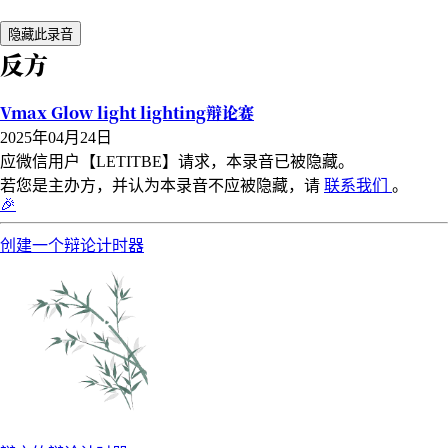
隐藏此录音
反方
Vmax Glow light lighting辩论赛
2025年04月24日
应微信用户【LETITBE】请求，本录音已被隐藏。
若您是主办方，并认为本录音不应被隐藏，请
联系我们
。
🎉
创建一个辩论计时器