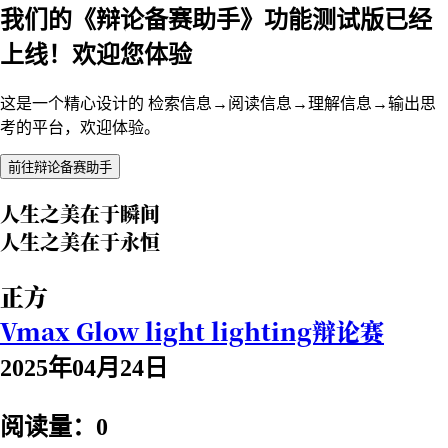
我们的《辩论备赛助手》功能测试版已经
上线！欢迎您体验
这是一个精心设计的 检索信息→阅读信息→理解信息→输出思
考的平台，欢迎体验。
前往辩论备赛助手
人生之美在于瞬间
人生之美在于永恒
正方
Vmax Glow light lighting辩论赛
2025年04月24日
阅读量：0