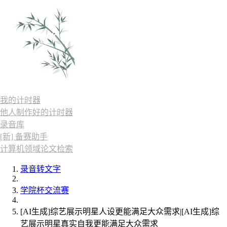
我的计时器
他人制作好的计时器
录音库
[新] 备赛助手
计算机领域论文检索
录音转文字
学院杯交流赛
[AI生成]综艺展示明星人设更能满足大众需求|[AI生成]综
艺展示明星真实自我更能满足大众需求