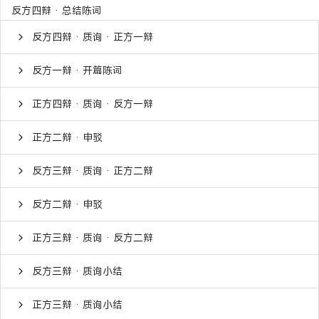
反方四辩 · 总结陈词
反方四辩 · 质询 · 正方一辩
反方一辩 · 开篇陈词
正方四辩 · 质询 · 反方一辩
正方二辩 · 申驳
反方三辩 · 质询 · 正方二辩
反方二辩 · 申驳
正方三辩 · 质询 · 反方二辩
反方三辩 · 质询小结
正方三辩 · 质询小结