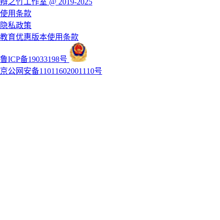
辩之竹工作室 @ 2019-2025
使用条款
隐私政策
教育优惠版本使用条款
鲁ICP备19033198号
京公网安备11011602001110号