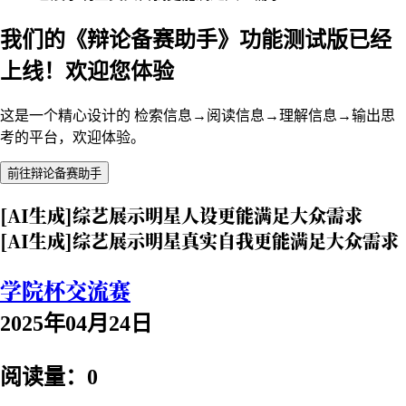
我们的《辩论备赛助手》功能测试版已经
上线！欢迎您体验
这是一个精心设计的 检索信息→阅读信息→理解信息→输出思
考的平台，欢迎体验。
前往辩论备赛助手
[AI生成]综艺展示明星人设更能满足大众需求
[AI生成]综艺展示明星真实自我更能满足大众需求
学院杯交流赛
2025年04月24日
阅读量：0