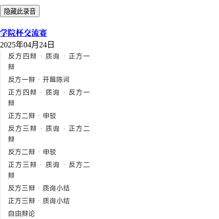
隐藏此录音
学院杯交流赛
2025年04月24日
反方四辩 · 质询 · 正方一
辩
反方一辩 · 开篇陈词
正方四辩 · 质询 · 反方一
辩
正方二辩 · 申驳
反方三辩 · 质询 · 正方二
辩
反方二辩 · 申驳
正方三辩 · 质询 · 反方二
辩
反方三辩 · 质询小结
正方三辩 · 质询小结
自由辩论