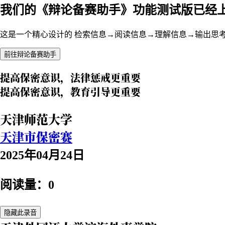
我们的《辩论备赛助手》功能测试版已经
这是一个精心设计的 检索信息→阅读信息→理解信息→输出思
前往辩论备赛助手
提高保密意识，法律惩戒更重要
提高保密意识，教育引导更重要
天津师范大学
天津市保密赛
2025年04月24日
阅读量：0
隐藏此录音