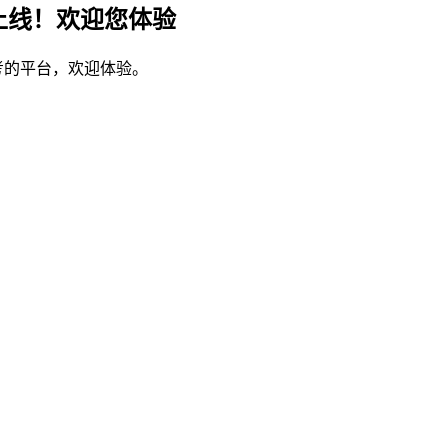
上线！欢迎您体验
考的平台，欢迎体验。