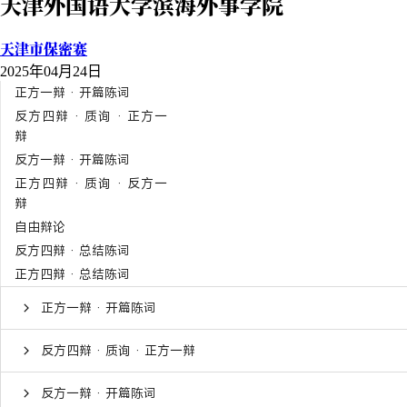
天津外国语大学滨海外事学院
天津市保密赛
2025年04月24日
正方一辩 · 开篇陈词
反方四辩 · 质询 · 正方一
辩
反方一辩 · 开篇陈词
正方四辩 · 质询 · 反方一
辩
自由辩论
反方四辩 · 总结陈词
正方四辩 · 总结陈词
正方一辩 · 开篇陈词
反方四辩 · 质询 · 正方一辩
反方一辩 · 开篇陈词