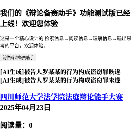
我们的《辩论备赛助手》功能测试版已经
上线！欢迎您体验
这是一个精心设计的 检索信息→阅读信息→理解信息→输出思
考的平台，欢迎体验。
前往辩论备赛助手
[AI生成]被告人罗某某的行为构成盗窃罪既遂
[AI生成]被告人罗某某的行为构成盗窃罪未遂
四川师范大学法学院法庭辩论能手大赛
2025年04月23日
阅读量：0