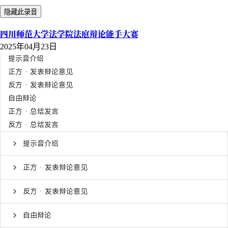
隐藏此录音
四川师范大学法学院法庭辩论能手大赛
2025年04月23日
提示音介绍
正方 · 发表辩论意见
反方 · 发表辩论意见
自由辩论
正方 · 总结发言
反方 · 总结发言
提示音介绍
正方 · 发表辩论意见
反方 · 发表辩论意见
自由辩论