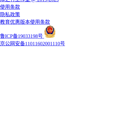
使用条款
隐私政策
教育优惠版本使用条款
鲁ICP备19033198号
京公网安备11011602001110号