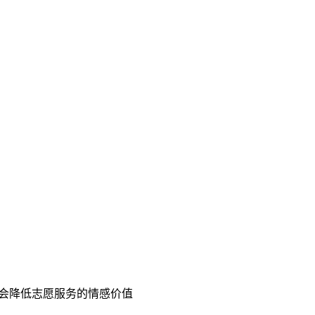
不会降低志愿服务的情感价值