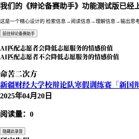
我们的《辩论备赛助手》功能测试版已经
这是一个精心设计的 检索信息→阅读信息→理解信息→输出思
前往辩论备赛助手
AI匹配志愿者会降低志愿服务的情感价值
AI匹配志愿者不会降低志愿服务的情感价值
命苦二次方
新疆财经大学校辩论队寒假训练赛「新国
2025年04月20日
阅读量：0
隐藏此录音