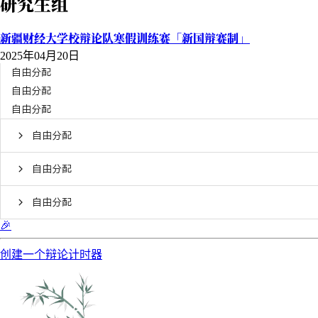
研究生组
新疆财经大学校辩论队寒假训练赛「新国辩赛制」
2025年04月20日
自由分配
自由分配
自由分配
自由分配
自由分配
自由分配
🎉
创建一个辩论计时器