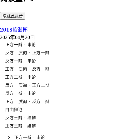
隐藏此录音
2018临潮杯
2025年04月20日
正方一辩 · 申论
反方 · 质询 · 正方一辩
反方一辩 · 申论
正方 · 质询 · 反方一辩
正方二辩 · 申论
反方 · 质询 · 正方二辩
反方二辩 · 申论
正方 · 质询 · 反方二辩
自由辩论
反方三辩 · 结辩
正方三辩 · 结辩
正方一辩 · 申论