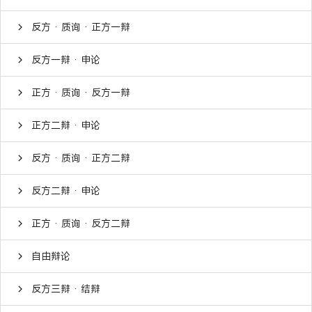
反方 · 质询 · 正方一辩
反方一辩 · 申论
正方 · 质询 · 反方一辩
正方二辩 · 申论
反方 · 质询 · 正方二辩
反方二辩 · 申论
正方 · 质询 · 反方二辩
自由辩论
反方三辩 · 结辩