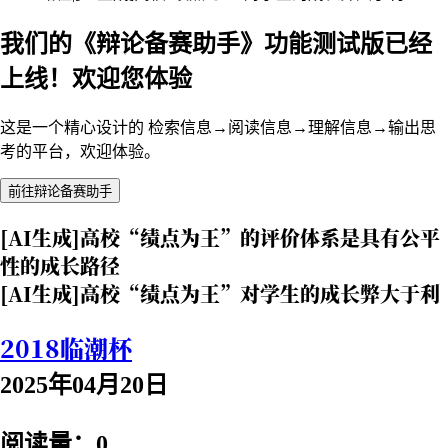
我们的《辩论备赛助手》功能测试版已经
上线！欢迎您体验
这是一个精心设计的 检索信息→阅读信息→理解信息→输出思
考的平台，欢迎体验。
前往辩论备赛助手
[AI生成]高校“绩点为王”的评价体系是具有公平
性的成长路径
[AI生成]高校“绩点为王”对学生的成长弊大于利
2018临潮杯
2025年04月20日
阅读量：0