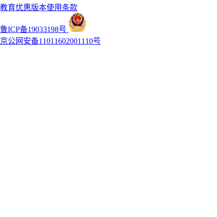
教育优惠版本使用条款
鲁ICP备19033198号
京公网安备11011602001110号