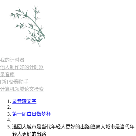
我的计时器
他人制作好的计时器
录音库
[新] 备赛助手
计算机领域论文检索
录音转文字
第一届白日做梦杯
逃回大城市是当代年轻人更好的出路|逃离大城市是当代年
轻人更好的出路