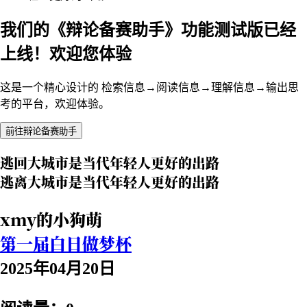
我们的《辩论备赛助手》功能测试版已经
上线！欢迎您体验
这是一个精心设计的 检索信息→阅读信息→理解信息→输出思
考的平台，欢迎体验。
前往辩论备赛助手
逃回大城市是当代年轻人更好的出路
逃离大城市是当代年轻人更好的出路
xmy的小狗萌
第一届白日做梦杯
2025年04月20日