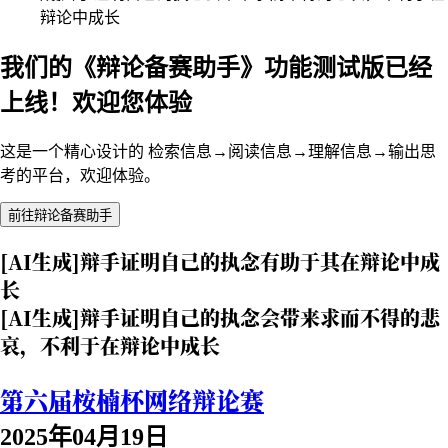
辩论中成长
我们的《辩论备赛助手》功能测试版已经
上线！欢迎您体验
这是一个精心设计的 检索信息→阅读信息→理解信息→输出思
考的平台，欢迎体验。
前往辩论备赛助手
[AI生成]辩手证明自己的执念有助于其在辩论中成
长
[AI生成]辩手证明自己的执念会带来求而不得的悲
哀，不利于在辩论中成长
第六届桉楠杯网络辩论赛
2025年04月19日