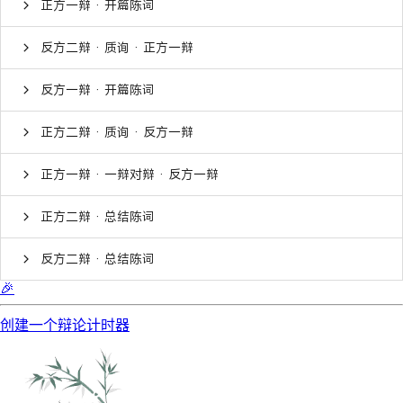
正方一辩 · 开篇陈词
反方二辩 · 质询 · 正方一辩
反方一辩 · 开篇陈词
正方二辩 · 质询 · 反方一辩
正方一辩 · 一辩对辩 · 反方一辩
正方二辩 · 总结陈词
反方二辩 · 总结陈词
🎉
创建一个辩论计时器