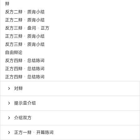
辩
反方二辩 · 质询小结
正方二辩 · 质询小结
反方三辩 · 盘问 · 正方
正方三辩 · 质询小结
反方三辩 · 质询小结
自由辩论
反方四辩 · 总结陈词
正方四辩 · 总结陈词
正方四辩 · 总结陈词
对辩
提示音介绍
介绍双方
正方一辩 · 开篇陈词