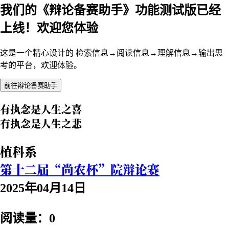
我们的《辩论备赛助手》功能测试版已经
上线！欢迎您体验
这是一个精心设计的 检索信息→阅读信息→理解信息→输出思
考的平台，欢迎体验。
前往辩论备赛助手
有执念是人生之喜
有执念是人生之悲
植科系
第十二届“尚农杯”院辩论赛
2025年04月14日
阅读量：0