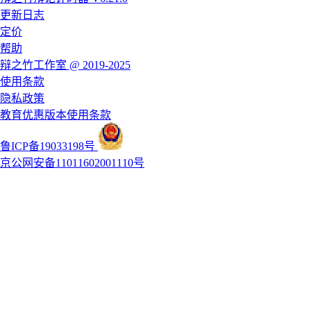
更新日志
定价
帮助
辩之竹工作室 @ 2019-2025
使用条款
隐私政策
教育优惠版本使用条款
鲁ICP备19033198号
京公网安备11011602001110号