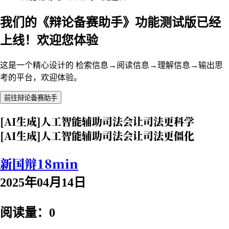
我们的《辩论备赛助手》功能测试版已经
上线！欢迎您体验
这是一个精心设计的 检索信息→阅读信息→理解信息→输出思
考的平台，欢迎体验。
前往辩论备赛助手
[AI生成]人工智能辅助司法会让司法更科学
[AI生成]人工智能辅助司法会让司法更僵化
新国辩18min
2025年04月14日
阅读量：0