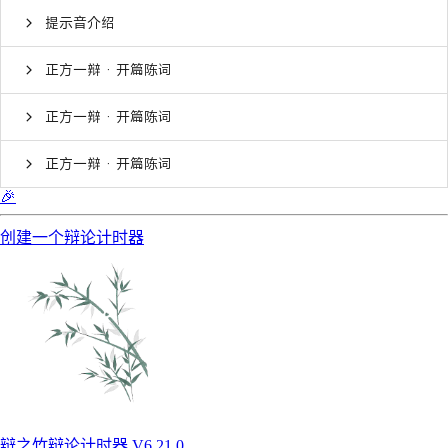
提示音介绍
正方一辩 · 开篇陈词
正方一辩 · 开篇陈词
正方一辩 · 开篇陈词
🎉
创建一个辩论计时器
辩之竹辩论计时器 V6.21.0