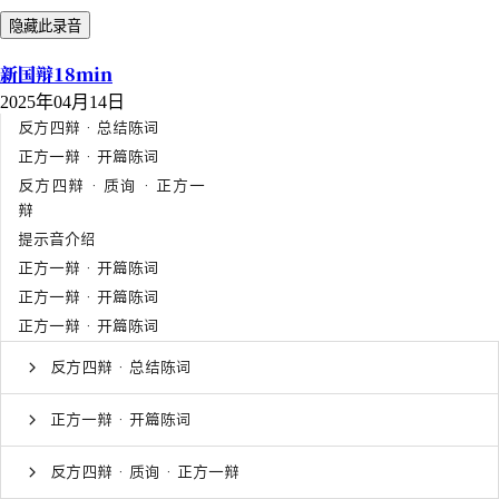
隐藏此录音
新国辩18min
2025年04月14日
反方四辩 · 总结陈词
正方一辩 · 开篇陈词
反方四辩 · 质询 · 正方一
辩
提示音介绍
正方一辩 · 开篇陈词
正方一辩 · 开篇陈词
正方一辩 · 开篇陈词
反方四辩 · 总结陈词
正方一辩 · 开篇陈词
反方四辩 · 质询 · 正方一辩