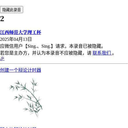
隐藏此录音
2
江西师范大学理工杯
2025年04月13日
应微信用户【Sing.、Sing.】请求，本录音已被隐藏。
若您是主办方，并认为本录音不应被隐藏，请
联系我们
。
🎉
创建一个辩论计时器