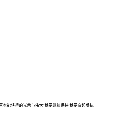
原本能获得的光荣与伟大‘我要继续保持|我要奋起反抗