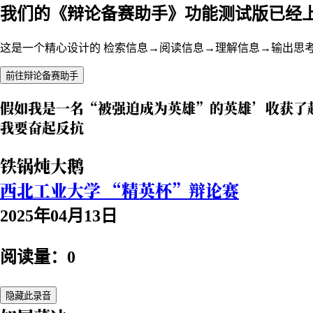
我们的《辩论备赛助手》功能测试版已经
这是一个精心设计的 检索信息→阅读信息→理解信息→输出思
前往辩论备赛助手
假如我是一名“被强迫成为英雄”的英雄’收获了
我要奋起反抗
铁锅炖大鹅
西北工业大学 “精英杯”辩论赛
2025年04月13日
阅读量：0
隐藏此录音