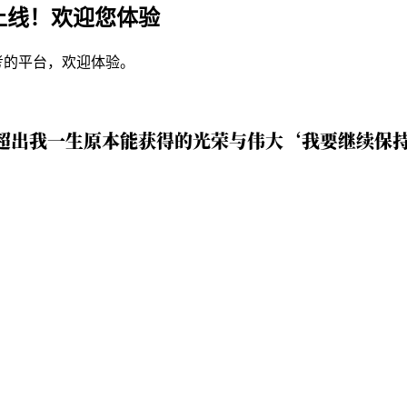
上线！欢迎您体验
考的平台，欢迎体验。
超出我一生原本能获得的光荣与伟大‘我要继续保