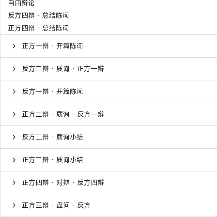
自由辩论
反方四辩 · 总结陈词
正方四辩 · 总结陈词
正方一辩 · 开篇陈词
反方二辩 · 质询 · 正方一辩
反方一辩 · 开篇陈词
正方二辩 · 质询 · 反方一辩
反方二辩 · 质询小结
正方二辩 · 质询小结
正方四辩 · 对辩 · 反方四辩
正方三辩 · 盘问 · 反方