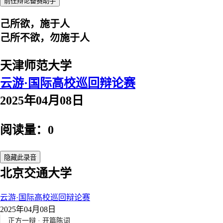
前往辩论备赛助手
己所欲，施于人
己所不欲，勿施于人
天津师范大学
云游·国际高校巡回辩论赛
2025年04月08日
阅读量：0
隐藏此录音
北京交通大学
云游·国际高校巡回辩论赛
2025年04月08日
正方一辩 · 开篇陈词