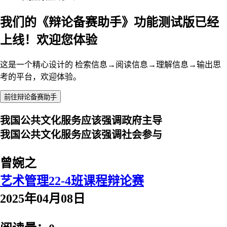
我们的《辩论备赛助手》功能测试版已经
上线！欢迎您体验
这是一个精心设计的 检索信息→阅读信息→理解信息→输出思
考的平台，欢迎体验。
前往辩论备赛助手
我国公共文化服务应该强调政府主导
我国公共文化服务应该强调社会参与
曾婉之
艺术管理22-4班课程辩论赛
2025年04月08日