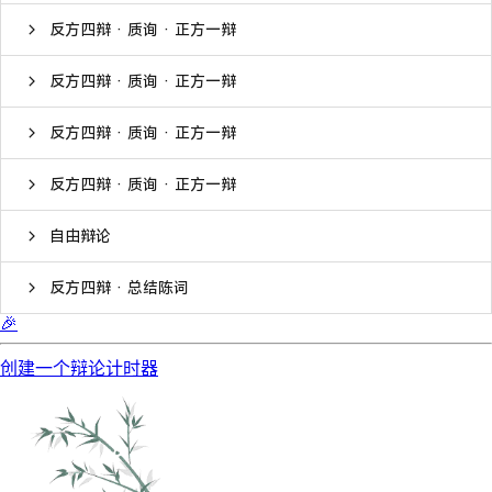
反方四辩 · 质询 · 正方一辩
反方四辩 · 质询 · 正方一辩
反方四辩 · 质询 · 正方一辩
反方四辩 · 质询 · 正方一辩
自由辩论
反方四辩 · 总结陈词
🎉
创建一个辩论计时器