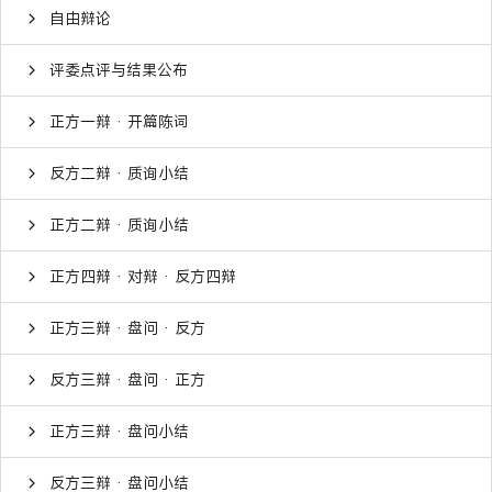
自由辩论
评委点评与结果公布
正方一辩 · 开篇陈词
反方二辩 · 质询小结
正方二辩 · 质询小结
正方四辩 · 对辩 · 反方四辩
正方三辩 · 盘问 · 反方
反方三辩 · 盘问 · 正方
正方三辩 · 盘问小结
反方三辩 · 盘问小结