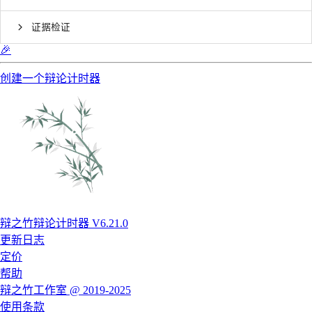
证据检证
🎉
创建一个辩论计时器
辩之竹辩论计时器 V6.21.0
更新日志
定价
帮助
辩之竹工作室 @ 2019-2025
使用条款