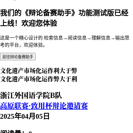
我们的《辩论备赛助手》功能测试版已经
上线！欢迎您体验
这是一个精心设计的 检索信息→阅读信息→理解信息→输出思
考的平台，欢迎体验。
前往辩论备赛助手
文化遗产市场化运作利大于弊
文化遗产市场化运作弊大于利
浙江外国语学院B队
高原联赛·致用杯辩论邀请赛
2025年04月05日