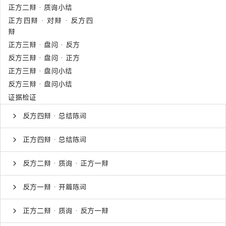
正方二辩 · 质询小结
正方四辩 · 对辩 · 反方四
辩
正方三辩 · 盘问 · 反方
反方三辩 · 盘问 · 正方
正方三辩 · 盘问小结
反方三辩 · 盘问小结
证据检证
反方四辩 · 总结陈词
正方四辩 · 总结陈词
反方二辩 · 质询 · 正方一辩
反方一辩 · 开篇陈词
正方二辩 · 质询 · 反方一辩