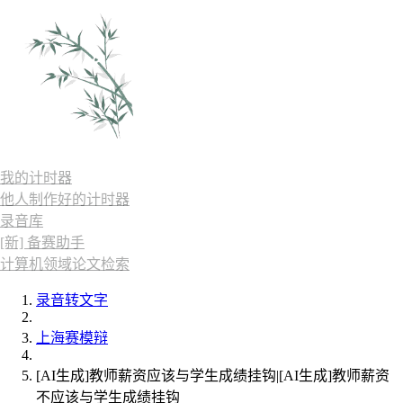
我的计时器
他人制作好的计时器
录音库
[新] 备赛助手
计算机领域论文检索
录音转文字
上海赛模辩
[AI生成]教师薪资应该与学生成绩挂钩|[AI生成]教师薪资
不应该与学生成绩挂钩