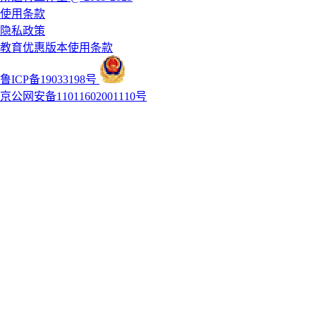
使用条款
隐私政策
教育优惠版本使用条款
鲁ICP备19033198号
京公网安备11011602001110号