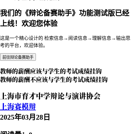
我们的《辩论备赛助手》功能测试版已经
上线！欢迎您体验
这是一个精心设计的 检索信息→阅读信息→理解信息→输出思
考的平台，欢迎体验。
前往辩论备赛助手
教师的薪酬应该与学生的考试成绩挂钩
教师的薪酬不应该与学生的考试成绩挂钩
上海市育才中学辩论与演讲协会
上海赛模辩
2025年03月28日