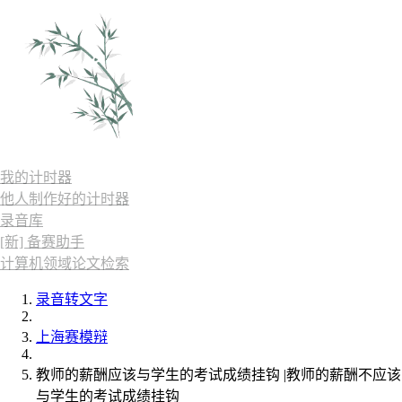
我的计时器
他人制作好的计时器
录音库
[新] 备赛助手
计算机领域论文检索
录音转文字
上海赛模辩
教师的薪酬应该与学生的考试成绩挂钩 |教师的薪酬不应该
与学生的考试成绩挂钩