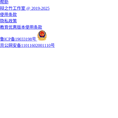
帮助
辩之竹工作室 @ 2019-2025
使用条款
隐私政策
教育优惠版本使用条款
鲁ICP备19033198号
京公网安备11011602001110号