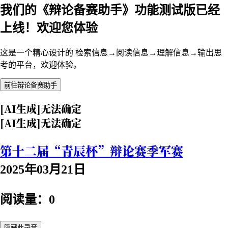
我们的《辩论备赛助手》功能测试版已经
上线！欢迎您体验
这是一个精心设计的 检索信息→阅读信息→理解信息→输出思
考的平台，欢迎体验。
前往辩论备赛助手
[AI生成]无法确定
[AI生成]无法确定
第十二届“青辰杯”辩论赛季军赛
2025年03月21日
阅读量：0
隐藏此录音