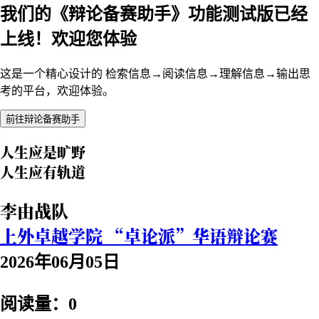
我们的《辩论备赛助手》功能测试版已经
上线！欢迎您体验
这是一个精心设计的 检索信息→阅读信息→理解信息→输出思
考的平台，欢迎体验。
前往辩论备赛助手
人生应是旷野
人生应有轨道
李由战队
上外卓越学院 “卓论派”华语辩论赛
2026年06月05日
阅读量：0