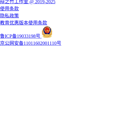
辩之竹工作室 @ 2019-2025
使用条款
隐私政策
教育优惠版本使用条款
鲁ICP备19033198号
京公网安备11011602001110号