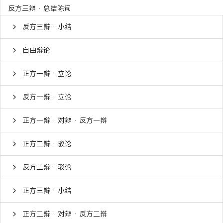
反方三辩 · 总结陈词
反方三辩 · 小结
自由辩论
正方一辩 · 立论
反方一辩 · 立论
正方一辩 · 对辩 · 反方一辩
正方二辩 · 驳论
反方二辩 · 驳论
正方三辩 · 小结
正方二辩 · 对辩 · 反方二辩