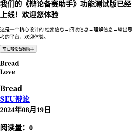
我们的《辩论备赛助手》功能测试版已经
上线！欢迎您体验
这是一个精心设计的 检索信息→阅读信息→理解信息→输出思
考的平台，欢迎体验。
前往辩论备赛助手
Bread
Love
Bread
SEU辩论
2024年08月19日
阅读量：0