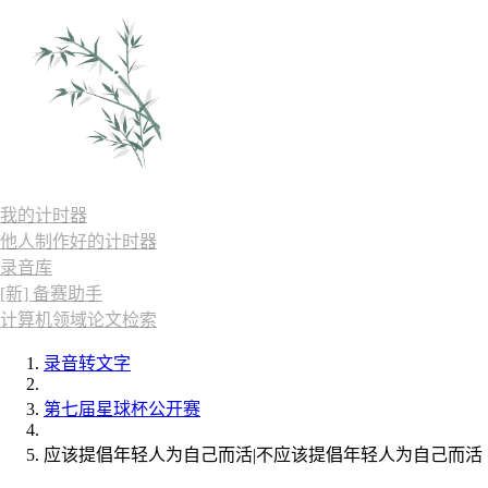
我的计时器
他人制作好的计时器
录音库
[新] 备赛助手
计算机领域论文检索
录音转文字
第七届星球杯公开赛
应该提倡年轻人为自己而活|不应该提倡年轻人为自己而活