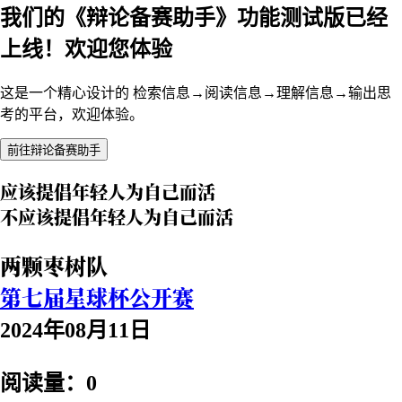
我们的《辩论备赛助手》功能测试版已经
上线！欢迎您体验
这是一个精心设计的 检索信息→阅读信息→理解信息→输出思
考的平台，欢迎体验。
前往辩论备赛助手
应该提倡年轻人为自己而活
不应该提倡年轻人为自己而活
两颗枣树队
第七届星球杯公开赛
2024年08月11日
阅读量：0