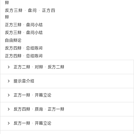
辩
反方三辩 · 盘问 · 正方四
辩
正方三辩 · 盘问小结
反方三辩 · 盘问小结
自由辩论
反方四辩 · 总结陈词
正方四辩 · 总结陈词
正方二辩 · 对辩 · 反方二辩
提示音介绍
正方一辩 · 开篇立论
反方四辩 · 质询 · 正方一辩
反方一辩 · 开篇立论