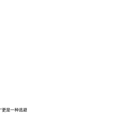
样”更是一种逃避