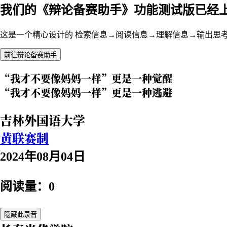
我们的《辩论备赛助手》功能测试版已经
这是一个精心设计的 检索信息→阅读信息→理解信息→输出思
前往辩论备赛助手
“我才不要像妈妈一样”更是一种觉醒
“我才不要像妈妈一样”更是一种逃避
吉林外国语大学
黄联赛制
2024年08月04日
阅读量：0
隐藏此录音