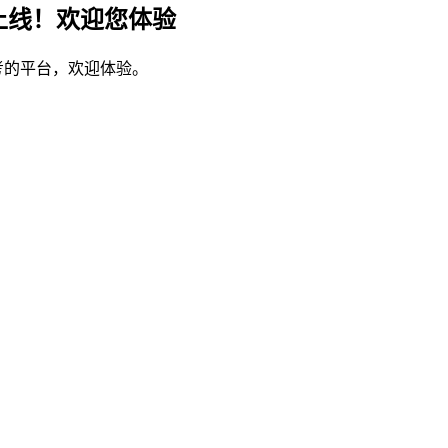
上线！欢迎您体验
考的平台，欢迎体验。