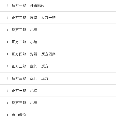
反方一辩 · 开篇陈词
正方二辩 · 质询 · 反方一辩
反方二辩 · 小结
正方二辩 · 小结
正方四辩 · 对辩 · 反方四辩
正方三辩 · 盘问 · 反方
反方三辩 · 盘问 · 正方
正方三辩 · 小结
反方三辩 · 小结
自由辩论