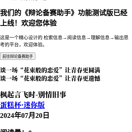
我们的《辩论备赛助手》功能测试版已经
上线！欢迎您体验
这是一个精心设计的 检索信息→阅读信息→理解信息→输出思
考的平台，欢迎体验。
前往辩论备赛助手
谈一场“花束般的恋爱”让青春更圆满
谈一场“花束般的恋爱”让青春更遗憾
枫起言飞时-别情旧事
蛋糕杯·迷你版
2024年07月20日