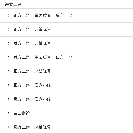
评委点评
正方二辩 · 单边质询 · 反方一辩
正方一辩 · 开篇陈词
反方一辩 · 开篇陈词
反方二辩 · 单边质询 · 正方一辩
正方二辩 · 总结陈词
正方一辩 · 质询小结
反方一辩 · 质询小结
自由辩论
反方二辩 · 总结陈词