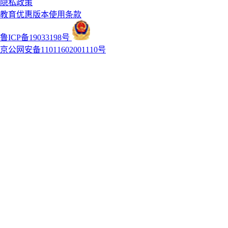
隐私政策
教育优惠版本使用条款
鲁ICP备19033198号
京公网安备11011602001110号