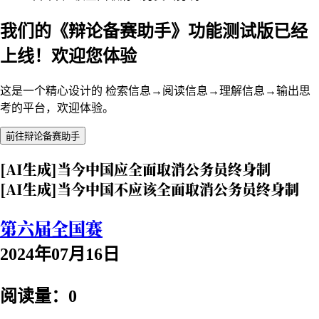
我们的《辩论备赛助手》功能测试版已经
上线！欢迎您体验
这是一个精心设计的 检索信息→阅读信息→理解信息→输出思
考的平台，欢迎体验。
前往辩论备赛助手
[AI生成]当今中国应全面取消公务员终身制
[AI生成]当今中国不应该全面取消公务员终身制
第六届全国赛
2024年07月16日
阅读量：0