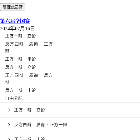
隐藏此录音
第六届全国赛
2024年07月16日
正方一辩 · 立论
反方四辩 · 质询 · 正方一
辩
正方一辩 · 申论
反方一辩 · 立论
正方四辩 · 质询 · 反方一
辩
反方一辩 · 申论
自由分配
正方一辩 · 立论
反方四辩 · 质询 · 正方一辩
正方一辩 · 申论