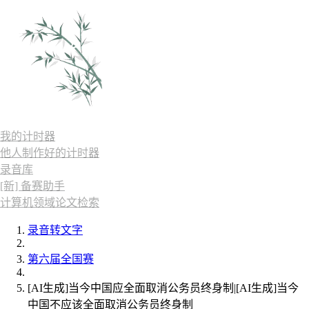
我的计时器
他人制作好的计时器
录音库
[新] 备赛助手
计算机领域论文检索
录音转文字
第六届全国赛
[AI生成]当今中国应全面取消公务员终身制|[AI生成]当今
中国不应该全面取消公务员终身制