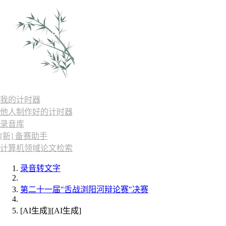
我的计时器
他人制作好的计时器
录音库
[新] 备赛助手
计算机领域论文检索
录音转文字
第二十一届"舌战浏阳河辩论赛"决赛
[AI生成]|[AI生成]