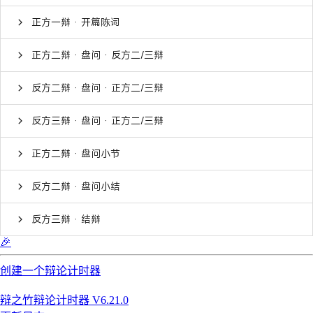
正方一辩 · 开篇陈词
正方二辩 · 盘问 · 反方二/三辩
反方二辩 · 盘问 · 正方二/三辩
反方三辩 · 盘问 · 正方二/三辩
正方二辩 · 盘问小节
反方二辩 · 盘问小结
反方三辩 · 结辩
🎉
创建一个辩论计时器
辩之竹辩论计时器 V6.21.0