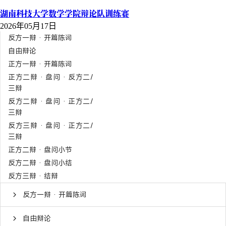
湖南科技大学数学学院辩论队训练赛
2026年05月17日
反方一辩 · 开篇陈词
自由辩论
正方一辩 · 开篇陈词
正方二辩 · 盘问 · 反方二/
三辩
反方二辩 · 盘问 · 正方二/
三辩
反方三辩 · 盘问 · 正方二/
三辩
正方二辩 · 盘问小节
反方二辩 · 盘问小结
反方三辩 · 结辩
反方一辩 · 开篇陈词
自由辩论