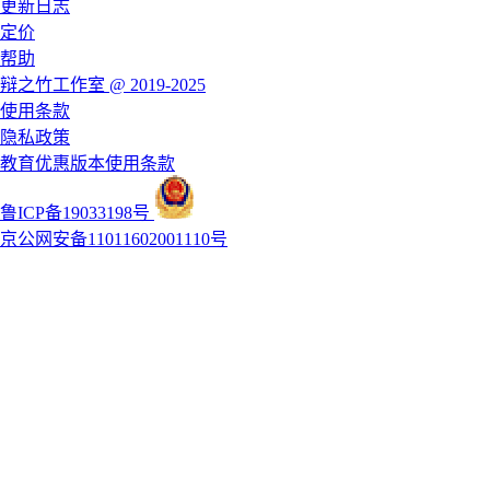
更新日志
定价
帮助
辩之竹工作室 @ 2019-2025
使用条款
隐私政策
教育优惠版本使用条款
鲁ICP备19033198号
京公网安备11011602001110号