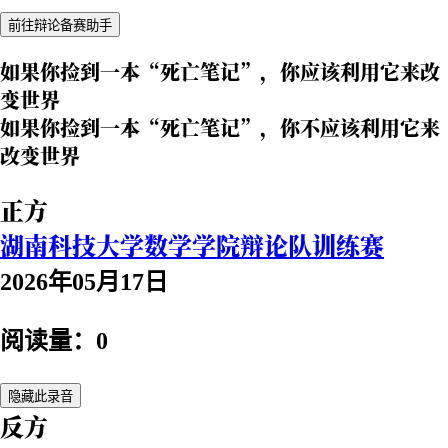
前往辩论备赛助手
如果你捡到一本“死亡笔记”，你应该利用它来改
变世界
如果你捡到一本“死亡笔记”，你不应该利用它来
改变世界
正方
湖南科技大学数学学院辩论队训练赛
2026年05月17日
阅读量：0
隐藏此录音
反方