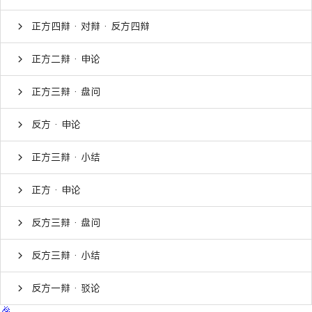
正方四辩 · 对辩 · 反方四辩
正方二辩 · 申论
正方三辩 · 盘问
反方 · 申论
正方三辩 · 小结
正方 · 申论
反方三辩 · 盘问
反方三辩 · 小结
反方一辩 · 驳论
🎉