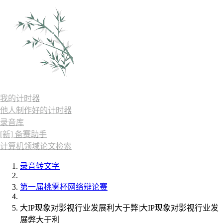
我的计时器
他人制作好的计时器
录音库
[新] 备赛助手
计算机领域论文检索
录音转文字
第一届桃雾杯网络辩论赛
大IP现象对影视行业发展利大于弊|大IP现象对影视行业发
展弊大于利