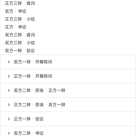
正方三辩 · 盘问
反方 · 申论
正方三辩 · 小结
正方 · 申论
反方三辩 · 盘问
反方三辩 · 小结
反方一辩 · 驳论
反方一辩 · 开篇陈词
正方一辩 · 开篇陈词
反方二辩 · 质询 · 正方一辩
正方二辩 · 质询 · 反方一辩
正方一辩 · 驳论
反方二辩 · 申论