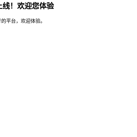
上线！欢迎您体验
考的平台，欢迎体验。