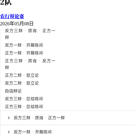
2队
农行辩论赛
2026年05月08日
反方三辩 · 质询 · 正方一
辩
反方一辩 · 开篇陈词
正方一辩 · 开篇陈词
正方三辩 · 质询 · 反方一
辩
正方二辩 · 驳立论
反方二辩 · 驳立论
自由辩论
反方三辩 · 总结陈词
正方三辩 · 总结陈词
反方三辩 · 质询 · 正方一辩
反方一辩 · 开篇陈词