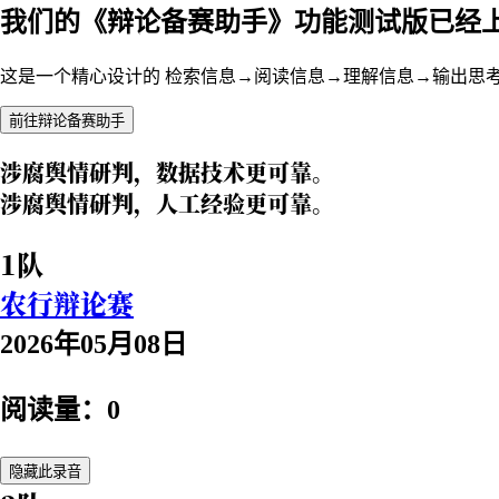
我们的《辩论备赛助手》功能测试版已经
这是一个精心设计的 检索信息→阅读信息→理解信息→输出思
前往辩论备赛助手
涉腐舆情研判，数据技术更可靠。
涉腐舆情研判，人工经验更可靠。
1队
农行辩论赛
2026年05月08日
阅读量：0
隐藏此录音