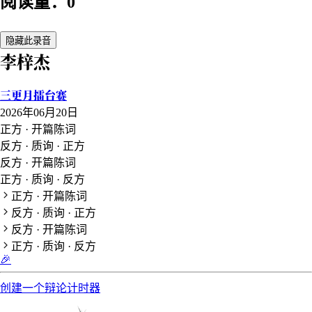
阅读量：0
隐藏此录音
李梓杰
三更月擂台赛
2026年06月20日
正方 · 开篇陈词
反方 · 质询 · 正方
反方 · 开篇陈词
正方 · 质询 · 反方
正方 · 开篇陈词
反方 · 质询 · 正方
反方 · 开篇陈词
正方 · 质询 · 反方
🎉
创建一个辩论计时器