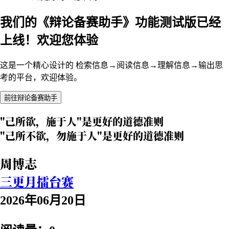
我们的《辩论备赛助手》功能测试版已经
上线！欢迎您体验
这是一个精心设计的 检索信息→阅读信息→理解信息→输出思
考的平台，欢迎体验。
前往辩论备赛助手
"己所欲，施于人"是更好的道德准则
"己所不欲，勿施于人"是更好的道德准则
周博志
三更月擂台赛
2026年06月20日