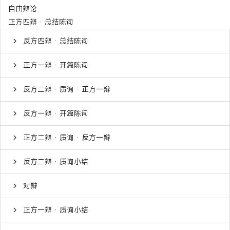
自由辩论
正方四辩 · 总结陈词
反方四辩 · 总结陈词
正方一辩 · 开篇陈词
反方二辩 · 质询 · 正方一辩
反方一辩 · 开篇陈词
正方二辩 · 质询 · 反方一辩
反方二辩 · 质询小结
对辩
正方一辩 · 质询小结