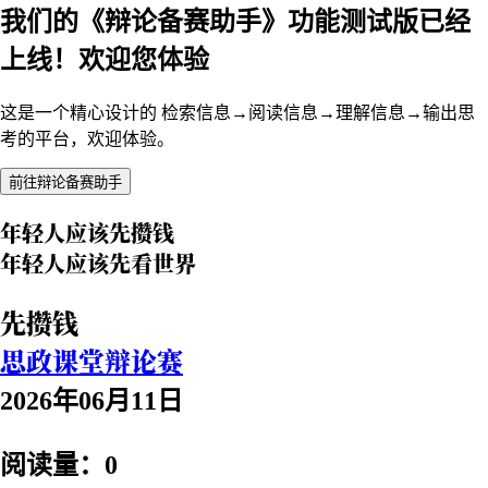
我们的《辩论备赛助手》功能测试版已经
上线！欢迎您体验
这是一个精心设计的 检索信息→阅读信息→理解信息→输出思
考的平台，欢迎体验。
前往辩论备赛助手
年轻人应该先攒钱
年轻人应该先看世界
先攒钱
思政课堂辩论赛
2026年06月11日
阅读量：0