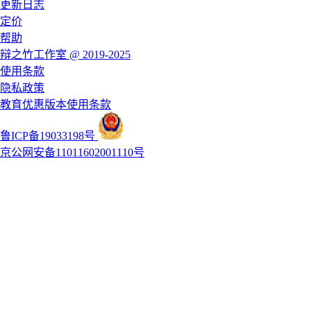
更新日志
定价
帮助
辩之竹工作室 @ 2019-2025
使用条款
隐私政策
教育优惠版本使用条款
鲁ICP备19033198号
京公网安备11011602001110号