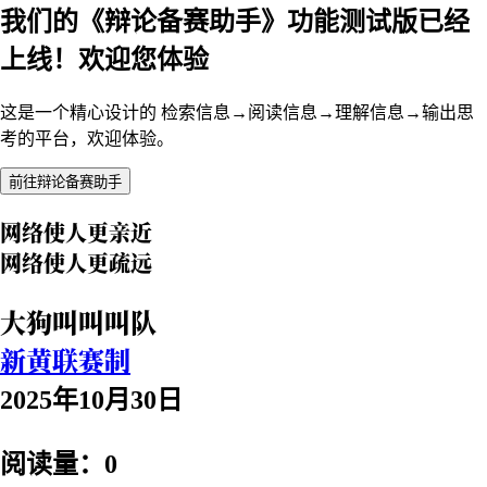
我们的《辩论备赛助手》功能测试版已经
上线！欢迎您体验
这是一个精心设计的 检索信息→阅读信息→理解信息→输出思
考的平台，欢迎体验。
前往辩论备赛助手
网络使人更亲近
网络使人更疏远
大狗叫叫叫队
新黄联赛制
2025年10月30日
阅读量：0