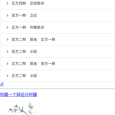
正方四辩 · 总结陈词
反方一辩 · 立论
正方一辩 · 开篇陈词
反方二辩 · 质询 · 正方一辩
反方二辩 · 小结
正方二辩 · 质询 · 反方一辩
正方二辩 · 小结
🎉
创建一个辩论计时器