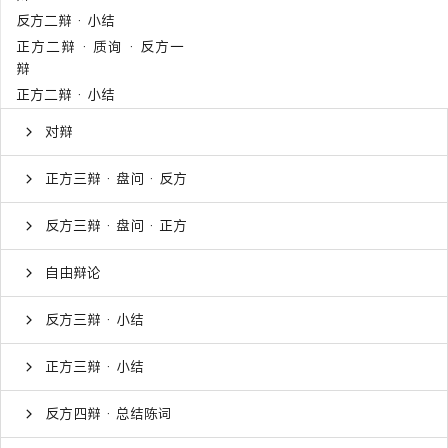
反方二辩 · 小结
正方二辩 · 质询 · 反方一
辩
正方二辩 · 小结
对辩
正方三辩 · 盘问 · 反方
反方三辩 · 盘问 · 正方
自由辩论
反方三辩 · 小结
正方三辩 · 小结
反方四辩 · 总结陈词