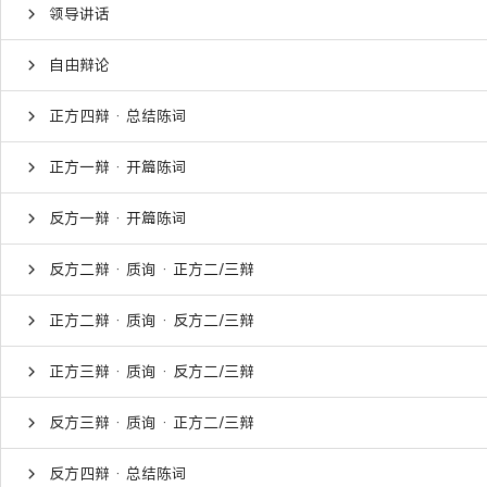
领导讲话
自由辩论
正方四辩 · 总结陈词
正方一辩 · 开篇陈词
反方一辩 · 开篇陈词
反方二辩 · 质询 · 正方二/三辩
正方二辩 · 质询 · 反方二/三辩
正方三辩 · 质询 · 反方二/三辩
反方三辩 · 质询 · 正方二/三辩
反方四辩 · 总结陈词