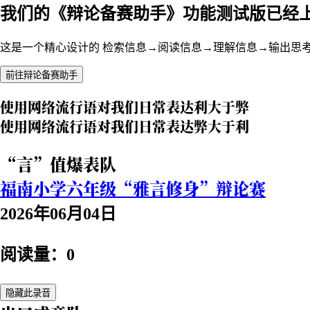
我们的《辩论备赛助手》功能测试版已经
这是一个精心设计的 检索信息→阅读信息→理解信息→输出思
前往辩论备赛助手
使用网络流行语对我们日常表达利大于弊
使用网络流行语对我们日常表达弊大于利
“言”值爆表队
福南小学六年级“雅言修身”辩论赛
2026年06月04日
阅读量：0
隐藏此录音