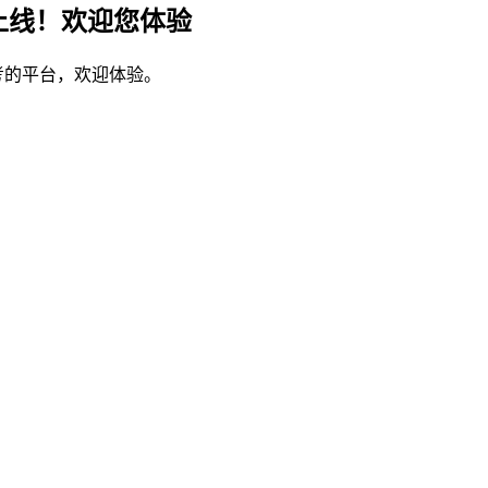
上线！欢迎您体验
考的平台，欢迎体验。