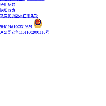
使用条款
隐私政策
教育优惠版本使用条款
鲁ICP备19033198号
京公网安备11011602001110号