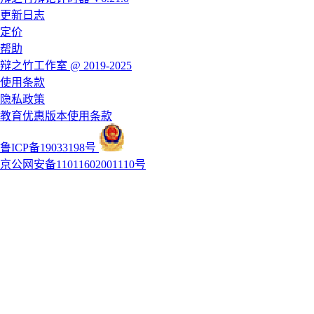
更新日志
定价
帮助
辩之竹工作室 @ 2019-2025
使用条款
隐私政策
教育优惠版本使用条款
鲁ICP备19033198号
京公网安备11011602001110号