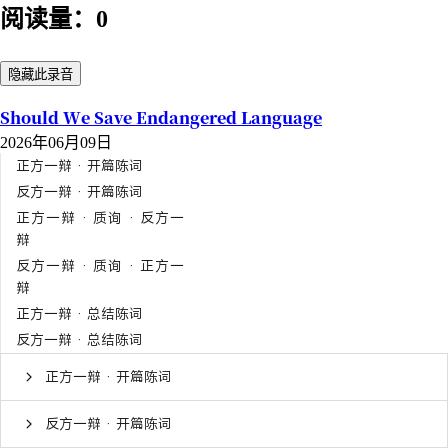
阅读量：0
隐藏此录音
Should We Save Endangered Language
2026年06月09日
正方一辩 · 开篇陈词
反方一辩 · 开篇陈词
正方一辩 · 质询 · 反方一
辩
反方一辩 · 质询 · 正方一
辩
正方一辩 · 总结陈词
反方一辩 · 总结陈词
正方一辩 · 开篇陈词
反方一辩 · 开篇陈词