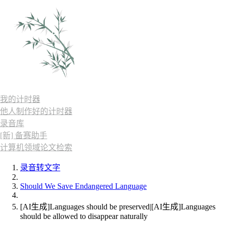
我的计时器
他人制作好的计时器
录音库
[新] 备赛助手
计算机领域论文检索
录音转文字
Should We Save Endangered Language
[AI生成]Languages should be preserved|[AI生成]Languages
should be allowed to disappear naturally