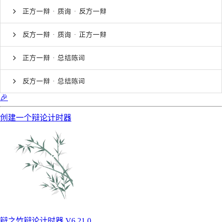
正方一辩 · 质询 · 反方一辩
反方一辩 · 质询 · 正方一辩
正方一辩 · 总结陈词
反方一辩 · 总结陈词
🎉
创建一个辩论计时器
辩之竹辩论计时器 V6.21.0