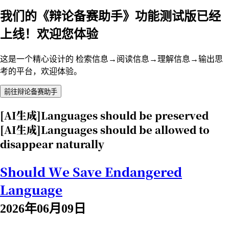
我们的《辩论备赛助手》功能测试版已经
上线！欢迎您体验
这是一个精心设计的 检索信息→阅读信息→理解信息→输出思
考的平台，欢迎体验。
前往辩论备赛助手
[AI生成]Languages should be preserved
[AI生成]Languages should be allowed to
disappear naturally
Should We Save Endangered
Language
2026年06月09日