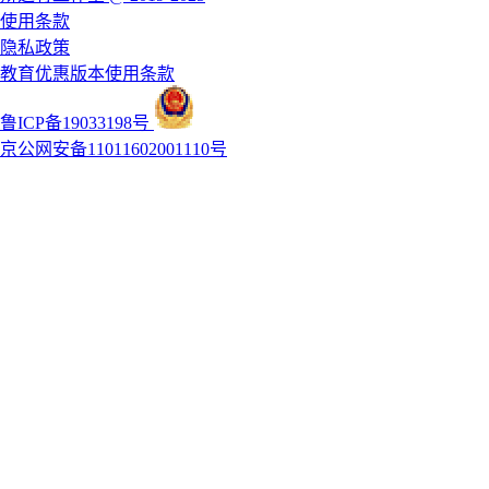
使用条款
隐私政策
教育优惠版本使用条款
鲁ICP备19033198号
京公网安备11011602001110号