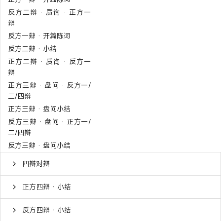
反方二辩 · 质询 · 正方一
辩
反方一辩 · 开篇陈词
反方二辩 · 小结
正方二辩 · 质询 · 反方一
辩
正方三辩 · 盘问 · 反方一/
二/四辩
正方三辩 · 盘问小结
反方三辩 · 盘问 · 正方一/
二/四辩
反方三辩 · 盘问小结
四辩对辩
正方四辩 · 小结
反方四辩 · 小结