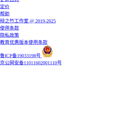
定价
帮助
辩之竹工作室 @ 2019-2025
使用条款
隐私政策
教育优惠版本使用条款
鲁ICP备19033198号
京公网安备11011602001110号