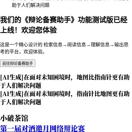
助于人们解决问题
我们的《辩论备赛助手》功能测试版已经
上线！欢迎您体验
这是一个精心设计的 检索信息→阅读信息→理解信息→输出思
考的平台，欢迎体验。
前往辩论备赛助手
[AI生成]在面对未知困境时，地图比指南针更有助
于人们解决问题
[AI生成]在面对未知困境时，指南针比地图更有助
于人们解决问题
小破茶馆
第一届对酒邀月网络辩论赛