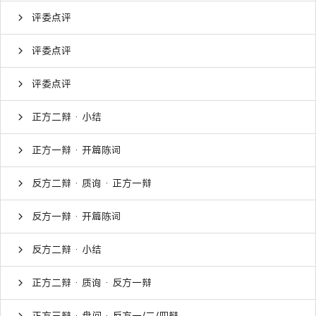
评委点评
评委点评
评委点评
正方二辩 · 小结
正方一辩 · 开篇陈词
反方二辩 · 质询 · 正方一辩
反方一辩 · 开篇陈词
反方二辩 · 小结
正方二辩 · 质询 · 反方一辩
正方三辩 · 盘问 · 反方一/二/四辩