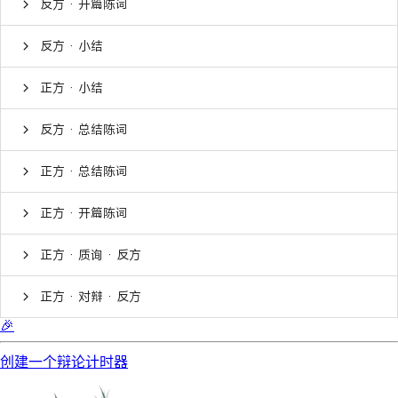
反方 · 开篇陈词
反方 · 小结
正方 · 小结
反方 · 总结陈词
正方 · 总结陈词
正方 · 开篇陈词
正方 · 质询 · 反方
正方 · 对辩 · 反方
🎉
创建一个辩论计时器