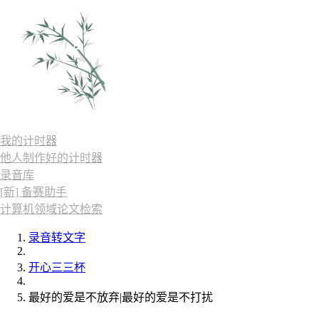
我的计时器
他人制作好的计时器
录音库
[新] 备赛助手
计算机领域论文检索
录音转文字
开心三三杯
最好的爱是不放弃|最好的爱是不打扰