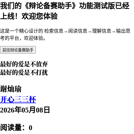
我们的《辩论备赛助手》功能测试版已经
上线！欢迎您体验
这是一个精心设计的 检索信息→阅读信息→理解信息→输出思
考的平台，欢迎体验。
前往辩论备赛助手
最好的爱是不放弃
最好的爱是不打扰
谢灿瑜
开心三三杯
2026年05月08日
阅读量：0