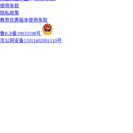
使用条款
隐私政策
教育优惠版本使用条款
鲁ICP备19033198号
京公网安备11011602001110号