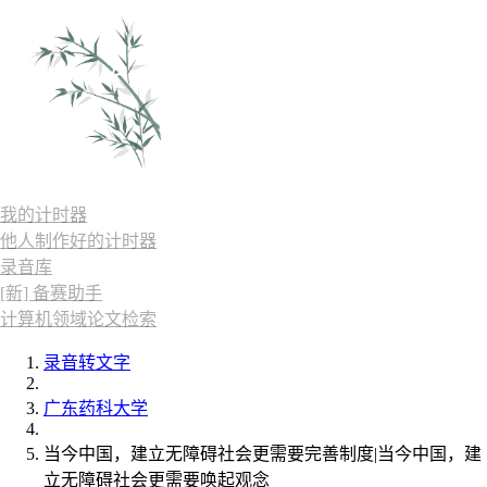
我的计时器
他人制作好的计时器
录音库
[新] 备赛助手
计算机领域论文检索
录音转文字
广东药科大学
当今中国，建立无障碍社会更需要完善制度|当今中国，建
立无障碍社会更需要唤起观念